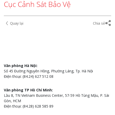
Cục Cảnh Sát Bảo Vệ
Quay lại
Chia sẻ
Văn phòng Hà Nội:
Số 45 Đường Nguyên Hồng, Phường Láng, Tp. Hà Nội
Điện thoại: (84.24) 627 512 08
Văn phòng TP Hồ Chí Minh:
Lầu 8, TN Vietnam Business Center, 57-59 Hồ Tùng Mậu, P. Sài
Gòn, HCM
Điện thoại: (84.28) 628 585 89