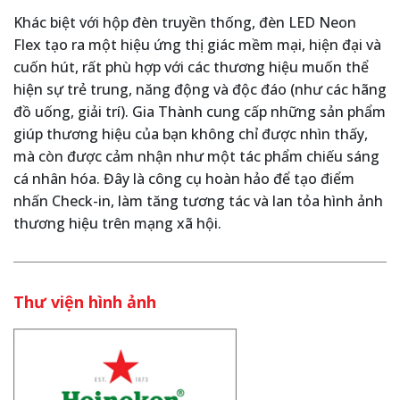
Khác biệt với hộp đèn truyền thống, đèn LED Neon
Flex tạo ra một hiệu ứng thị giác mềm mại, hiện đại và
cuốn hút, rất phù hợp với các thương hiệu muốn thể
hiện sự trẻ trung, năng động và độc đáo (như các hãng
đồ uống, giải trí). Gia Thành cung cấp những sản phẩm
giúp thương hiệu của bạn không chỉ được nhìn thấy,
mà còn được cảm nhận như một tác phẩm chiếu sáng
cá nhân hóa. Đây là công cụ hoàn hảo để tạo điểm
nhấn Check-in, làm tăng tương tác và lan tỏa hình ảnh
thương hiệu trên mạng xã hội.
Thư viện hình ảnh