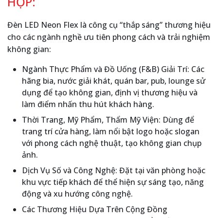
HỢP:
Đèn LED Neon Flex là công cụ “thắp sáng” thương hiệu
cho các ngành nghề ưu tiên phong cách và trải nghiệm
không gian:
Ngành Thực Phẩm và Đồ Uống (F&B) Giải Trí: Các
hãng bia, nước giải khát, quán bar, pub, lounge sử
dụng để tạo không gian, định vị thương hiệu và
làm điểm nhấn thu hút khách hàng.
Thời Trang, Mỹ Phẩm, Thẩm Mỹ Viện: Dùng để
trang trí cửa hàng, làm nổi bật logo hoặc slogan
với phong cách nghệ thuật, tạo không gian chụp
ảnh.
Dịch Vụ Số và Công Nghệ: Đặt tại văn phòng hoặc
khu vực tiếp khách để thể hiện sự sáng tạo, năng
động và xu hướng công nghệ.
Các Thương Hiệu Dựa Trên Cộng Đồng