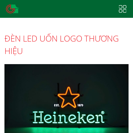
ĐÈN LED UỐN LOGO THƯƠNG
HIỆU